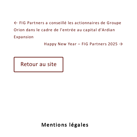
←
FIG Partners a conseillé les actionnaires de Groupe
Orion dans le cadre de l'entrée au capital d'Ardian
Expansion
Happy New Year – FIG Partners 2025
→
Retour au site
Mentions légales