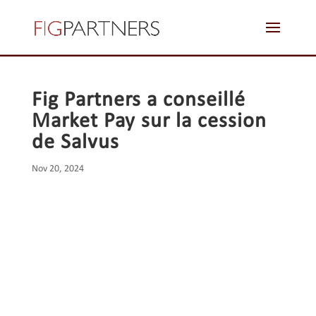
zoom blog 4
Fig Partners a conseillé
Market Pay sur la cession
de Salvus
Nov 20, 2024