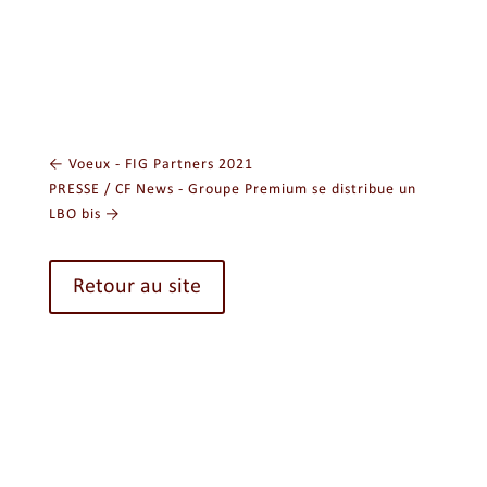
←
Voeux - FIG Partners 2021
PRESSE / CF News - Groupe Premium se distribue un
LBO bis
→
Retour au site