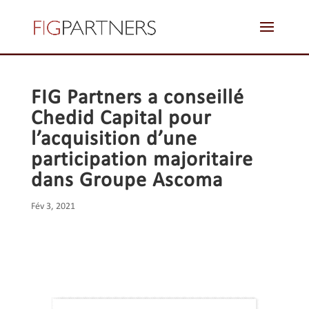
zoom blog 4
FIG Partners a conseillé
Chedid Capital pour
l’acquisition d’une
participation majoritaire
dans Groupe Ascoma
Fév 3, 2021