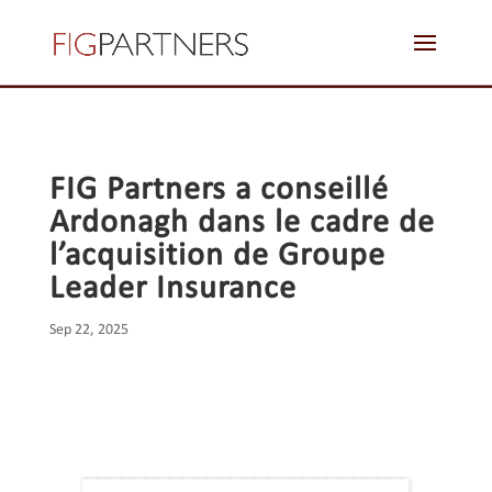
zoom blog 4
FIG Partners a conseillé
Ardonagh dans le cadre de
l’acquisition de Groupe
Leader Insurance
Sep 22, 2025