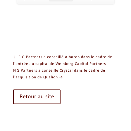
←
FIG Partners a conseillé Albaron dans le cadre de
l'entrée au capital de Weinberg Capital Partners
FIG Partners a conseillé Crystal dans le cadre de
l'acquisition de Qualion
→
Retour au site