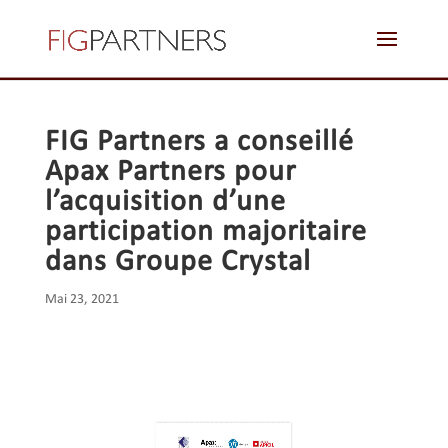
zoom blog 4
FIG Partners a conseillé
Apax Partners pour
l’acquisition d’une
participation majoritaire
dans Groupe Crystal
Mai 23, 2021