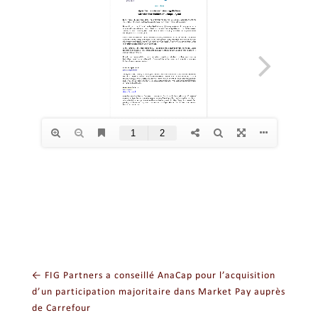
←
FIG Partners a conseillé AnaCap pour l’acquisition
d’un participation majoritaire dans Market Pay auprès
de Carrefour