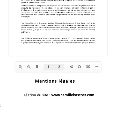
Mentions légales
Création du site :
www.camillehascoet.com
;